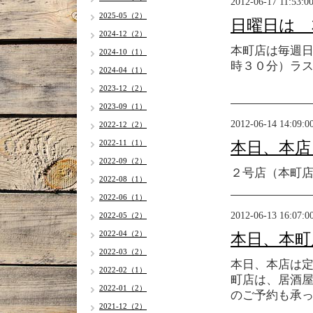
2012-06-17 11:53:0
2025-05（2）
日曜日は 
2024-12（2）
本町店は毎週
2024-10（1）
時３０分）ラ
2024-04（1）
2023-12（2）
2023-09（1）
2012-06-14 14:09:0
2022-12（2）
2022-11（1）
本日、本店
2022-09（2）
２号店（本町
2022-08（1）
2022-06（1）
2012-06-13 16:07:0
2022-05（2）
2022-04（2）
本日、本町
2022-03（2）
本日、本店は
2022-02（1）
町店は、居酒
2022-01（2）
のご予約も承って
2021-12（2）