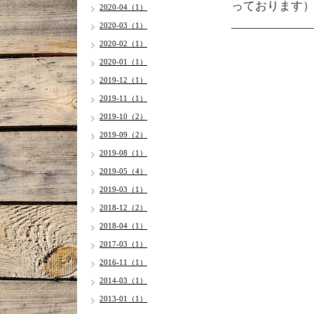
っております
2020-04（1）
2020-03（1）
2020-02（1）
2020-01（1）
2019-12（1）
2019-11（1）
2019-10（2）
2019-09（2）
2019-08（1）
2019-05（4）
2019-03（1）
2018-12（2）
2018-04（1）
2017-03（1）
2016-11（1）
2014-03（1）
2013-01（1）