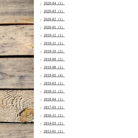
2020-04（1）
2020-03（1）
2020-02（1）
2020-01（1）
2019-12（1）
2019-11（1）
2019-10（2）
2019-09（2）
2019-08（1）
2019-05（4）
2019-03（1）
2018-12（2）
2018-04（1）
2017-03（1）
2016-11（1）
2014-03（1）
2013-01（1）