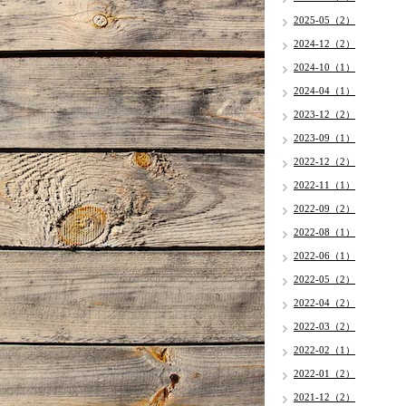
2025-05（2）
2024-12（2）
2024-10（1）
2024-04（1）
2023-12（2）
2023-09（1）
2022-12（2）
2022-11（1）
2022-09（2）
2022-08（1）
2022-06（1）
2022-05（2）
2022-04（2）
2022-03（2）
2022-02（1）
2022-01（2）
2021-12（2）