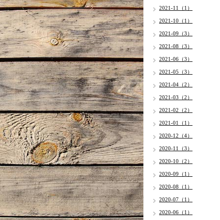
2021-11（1）
2021-10（1）
2021-09（3）
2021-08（3）
2021-06（3）
2021-05（3）
2021-04（2）
2021-03（2）
2021-02（2）
2021-01（1）
2020-12（4）
2020-11（3）
2020-10（2）
2020-09（1）
2020-08（1）
2020-07（1）
2020-06（1）