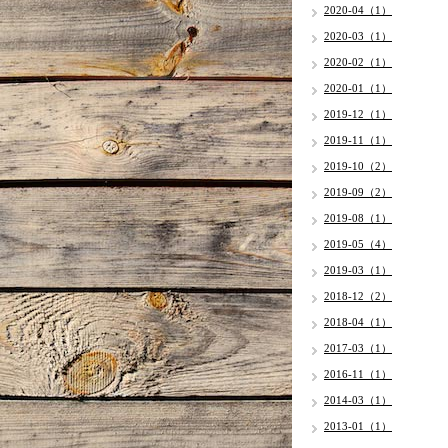
2020-04（1）
2020-03（1）
2020-02（1）
2020-01（1）
2019-12（1）
2019-11（1）
2019-10（2）
2019-09（2）
2019-08（1）
2019-05（4）
2019-03（1）
2018-12（2）
2018-04（1）
2017-03（1）
2016-11（1）
2014-03（1）
2013-01（1）