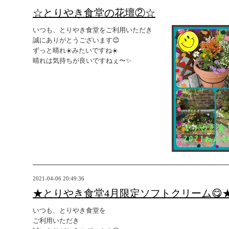
☆とりやき食堂の花壇②☆
いつも、とりやき食堂をご利用いただき
誠にありがとうございます😊
ずっと晴れ☀️みたいですね☀️
晴れは気持ちが良いですねぇ〜✨
2021-04-06 20:49:36
★とりやき食堂4月限定ソフトクリーム😋
いつも、とりやき食堂を
ご利用いただき