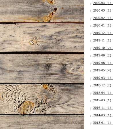
2020-04（1）
2020-03（1）
2020-02（1）
2020-01（1）
2019-12（1）
2019-11（1）
2019-10（2）
2019-09（2）
2019-08（1）
2019-05（4）
2019-03（1）
2018-12（2）
2018-04（1）
2017-03（1）
2016-11（1）
2014-03（1）
2013-01（1）