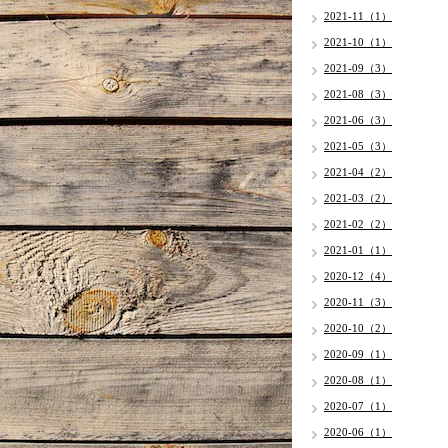
2021-11（1）
2021-10（1）
2021-09（3）
2021-08（3）
2021-06（3）
2021-05（3）
2021-04（2）
2021-03（2）
2021-02（2）
2021-01（1）
2020-12（4）
2020-11（3）
2020-10（2）
2020-09（1）
2020-08（1）
2020-07（1）
2020-06（1）