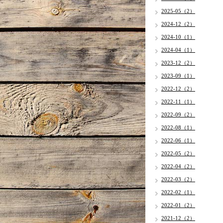
2025-05（2）
2024-12（2）
2024-10（1）
2024-04（1）
2023-12（2）
2023-09（1）
2022-12（2）
2022-11（1）
2022-09（2）
2022-08（1）
2022-06（1）
2022-05（2）
2022-04（2）
2022-03（2）
2022-02（1）
2022-01（2）
2021-12（2）