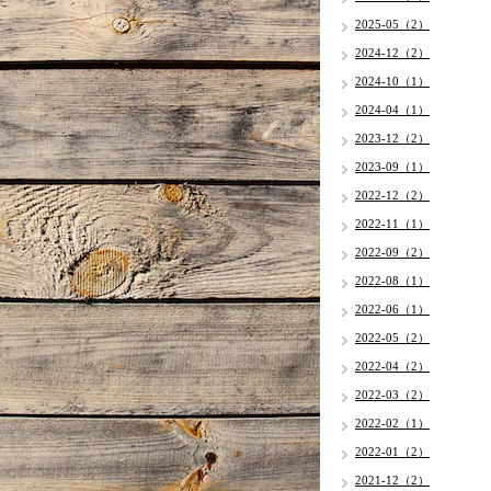
2025-05（2）
2024-12（2）
2024-10（1）
2024-04（1）
2023-12（2）
2023-09（1）
2022-12（2）
2022-11（1）
2022-09（2）
2022-08（1）
2022-06（1）
2022-05（2）
2022-04（2）
2022-03（2）
2022-02（1）
2022-01（2）
2021-12（2）