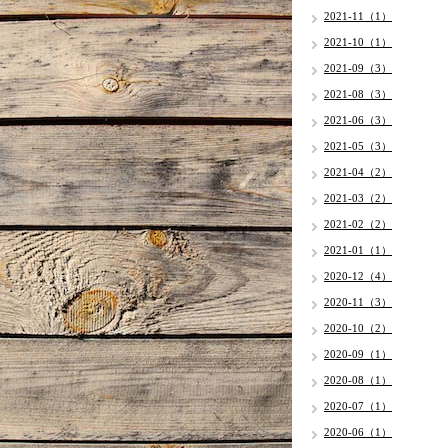
2021-11（1）
2021-10（1）
2021-09（3）
2021-08（3）
2021-06（3）
2021-05（3）
2021-04（2）
2021-03（2）
2021-02（2）
2021-01（1）
2020-12（4）
2020-11（3）
2020-10（2）
2020-09（1）
2020-08（1）
2020-07（1）
2020-06（1）