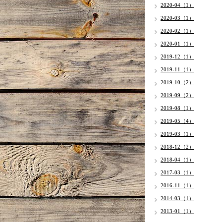
2020-04（1）
2020-03（1）
2020-02（1）
2020-01（1）
2019-12（1）
2019-11（1）
2019-10（2）
2019-09（2）
2019-08（1）
2019-05（4）
2019-03（1）
2018-12（2）
2018-04（1）
2017-03（1）
2016-11（1）
2014-03（1）
2013-01（1）