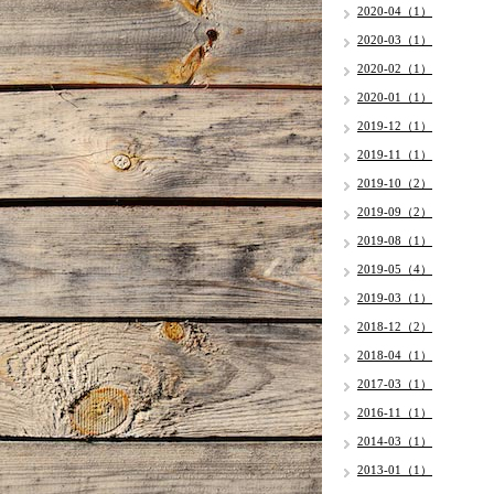
2020-04（1）
2020-03（1）
2020-02（1）
2020-01（1）
2019-12（1）
2019-11（1）
2019-10（2）
2019-09（2）
2019-08（1）
2019-05（4）
2019-03（1）
2018-12（2）
2018-04（1）
2017-03（1）
2016-11（1）
2014-03（1）
2013-01（1）