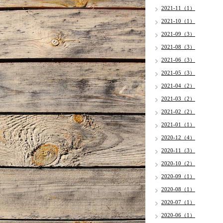
2021-11（1）
2021-10（1）
2021-09（3）
2021-08（3）
2021-06（3）
2021-05（3）
2021-04（2）
2021-03（2）
2021-02（2）
2021-01（1）
2020-12（4）
2020-11（3）
2020-10（2）
2020-09（1）
2020-08（1）
2020-07（1）
2020-06（1）