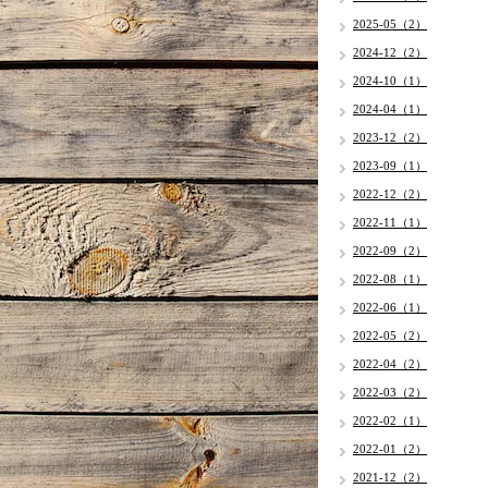
2025-05（2）
2024-12（2）
2024-10（1）
2024-04（1）
2023-12（2）
2023-09（1）
2022-12（2）
2022-11（1）
2022-09（2）
2022-08（1）
2022-06（1）
2022-05（2）
2022-04（2）
2022-03（2）
2022-02（1）
2022-01（2）
2021-12（2）