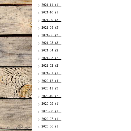
2021-11（1）
2021-10（1）
2021-09（3）
2021-08（3）
2021-06（3）
2021-05（3）
2021-04（2）
2021-03（2）
2021-02（2）
2021-01（1）
2020-12（4）
2020-11（3）
2020-10（2）
2020-09（1）
2020-08（1）
2020-07（1）
2020-06（1）