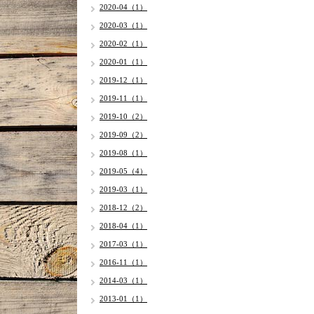
2020-04（1）
2020-03（1）
2020-02（1）
2020-01（1）
2019-12（1）
2019-11（1）
2019-10（2）
2019-09（2）
2019-08（1）
2019-05（4）
2019-03（1）
2018-12（2）
2018-04（1）
2017-03（1）
2016-11（1）
2014-03（1）
2013-01（1）