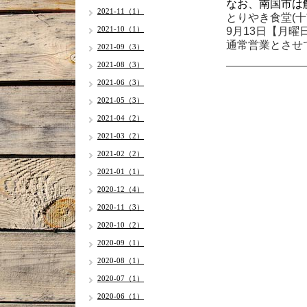
なお、南国市は
2021-11（1）
とりやき食堂(十
2021-10（1）
9月13日【月曜
通常営業とさせ
2021-09（3）
2021-08（3）
2021-06（3）
2021-05（3）
2021-04（2）
2021-03（2）
2021-02（2）
2021-01（1）
2020-12（4）
2020-11（3）
2020-10（2）
2020-09（1）
2020-08（1）
2020-07（1）
2020-06（1）