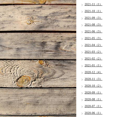
2021-11（1）
2021-10（1）
2021-09（3）
2021-08（3）
2021-06（3）
2021-05（3）
2021-04（2）
2021-03（2）
2021-02（2）
2021-01（1）
2020-12（4）
2020-11（3）
2020-10（2）
2020-09（1）
2020-08（1）
2020-07（1）
2020-06（1）