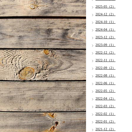
2025-05（2）
2024-12（2）
2024-10（1）
2024-04（1）
2023-12（2）
2023-09（1）
2022-12（2）
2022-11（1）
2022-09（2）
2022-08（1）
2022-06（1）
2022-05（2）
2022-04（2）
2022-03（2）
2022-02（1）
2022-01（2）
2021-12（2）