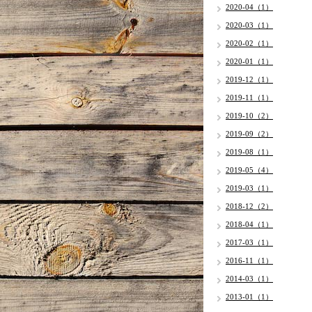
2020-04（1）
2020-03（1）
2020-02（1）
2020-01（1）
2019-12（1）
2019-11（1）
2019-10（2）
2019-09（2）
2019-08（1）
2019-05（4）
2019-03（1）
2018-12（2）
2018-04（1）
2017-03（1）
2016-11（1）
2014-03（1）
2013-01（1）